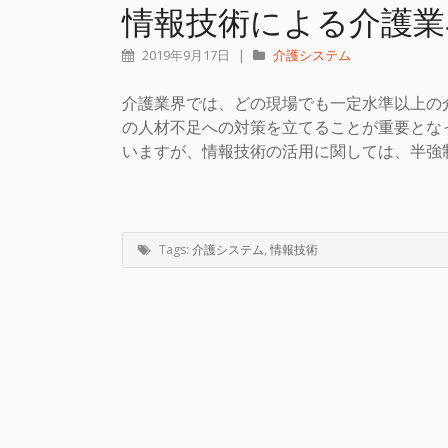
情報技術による介護業
2019年9月17日
|
介護システム
介護業界では、どの現場でも一定水準以上の
の人材不足への対策を立てることが重要とな
いますが、情報技術の活用に関しては、半強制的
Tags:
介護システム
,
情報技術